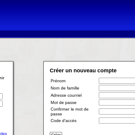
Créer un nouveau compte
nir
Prénom
Nom de famille
Adresse courriel
Mot de passe
Confirmer le mot de
passe
Code d'accès
ples