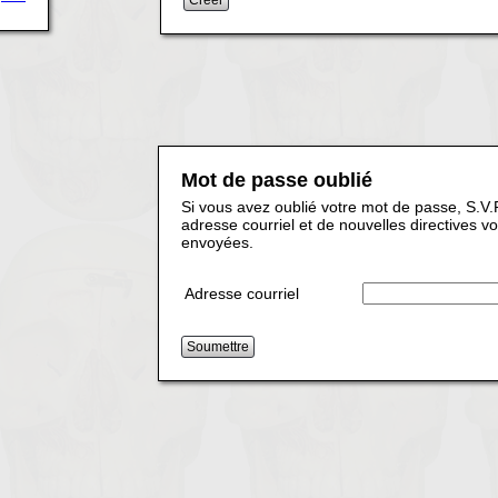
Mot de passe oublié
Si vous avez oublié votre mot de passe, S.V.P
adresse courriel et de nouvelles directives v
envoyées.
Adresse courriel