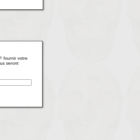
. fournir votre
ous seront